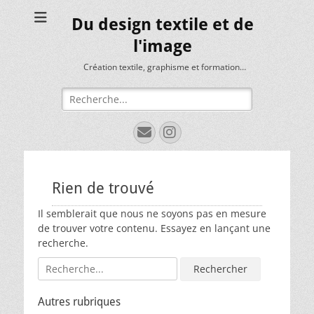
Du design textile et de
l'image
Création textile, graphisme et formation…
Rechercher :
E-
Instagram
mail
Rien de trouvé
Il semblerait que nous ne soyons pas en mesure
de trouver votre contenu. Essayez en lançant une
recherche.
Rechercher :
Autres rubriques