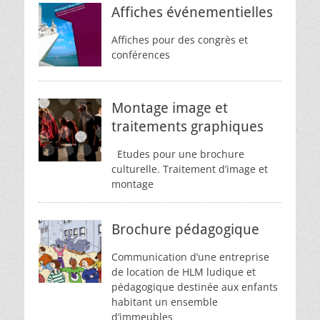
Affiches événementielles
Affiches pour des congrès et
conférences
Montage image et
traitements graphiques
Etudes pour une brochure
culturelle. Traitement d’image et
montage
Brochure pédagogique
Communication d’une entreprise
de location de HLM ludique et
pédagogique destinée aux enfants
habitant un ensemble
d’immeubles