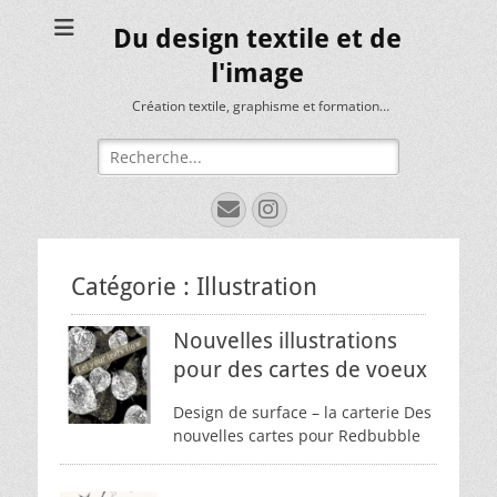
Du design textile et de
l'image
Création textile, graphisme et formation…
Rechercher :
E-
Instagram
mail
Catégorie :
Illustration
Nouvelles illustrations
pour des cartes de voeux
Design de surface – la carterie Des
nouvelles cartes pour Redbubble