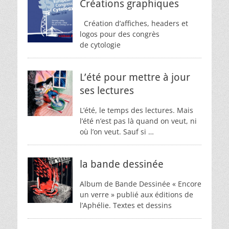
Créations graphiques
Création d’affiches, headers et
logos pour des congrès
de cytologie
L’été pour mettre à jour
ses lectures
L’été, le temps des lectures. Mais
l’été n’est pas là quand on veut, ni
où l’on veut. Sauf si …
la bande dessinée
Album de Bande Dessinée « Encore
un verre » publié aux éditions de
l’Aphélie. Textes et dessins