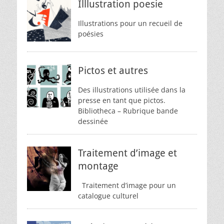
Illlustration poesie
Illustrations pour un recueil de
poésies
Pictos et autres
Des illustrations utilisée dans la
presse en tant que pictos.
Bibliotheca – Rubrique bande
dessinée
Traitement d’image et
montage
Traitement d’image pour un
catalogue culturel