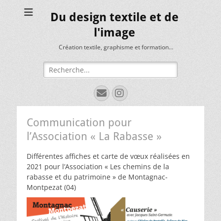
Du design textile et de
l'image
Création textile, graphisme et formation…
Rechercher :
E-
Instagram
mail
Communication pour
l’Association « La Rabasse »
Différentes affiches et carte de vœux réalisées en
2021 pour l’Association « Les chemins de la
rabasse et du patrimoine » de Montagnac-
Montpezat (04)