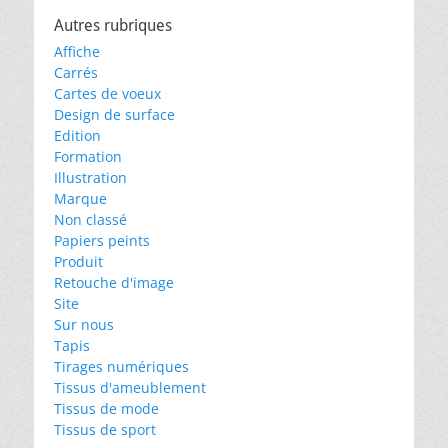
Autres rubriques
Affiche
Carrés
Cartes de voeux
Design de surface
Edition
Formation
Illustration
Marque
Non classé
Papiers peints
Produit
Retouche d'image
Site
Sur nous
Tapis
Tirages numériques
Tissus d'ameublement
Tissus de mode
Tissus de sport