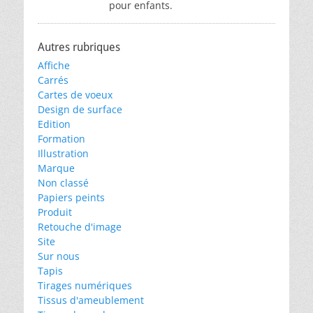
pour enfants.
Autres rubriques
Affiche
Carrés
Cartes de voeux
Design de surface
Edition
Formation
Illustration
Marque
Non classé
Papiers peints
Produit
Retouche d'image
Site
Sur nous
Tapis
Tirages numériques
Tissus d'ameublement